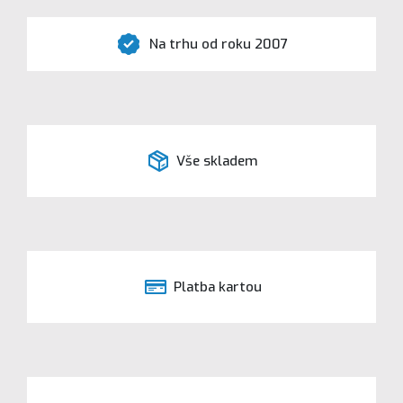
Na trhu od roku 2007
Vše skladem
Platba kartou