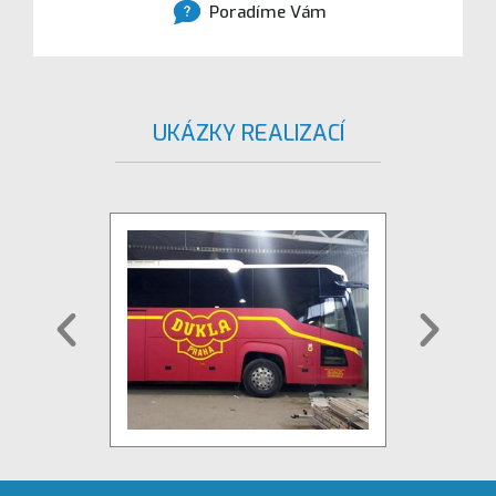
Poradíme Vám
UKÁZKY REALIZACÍ