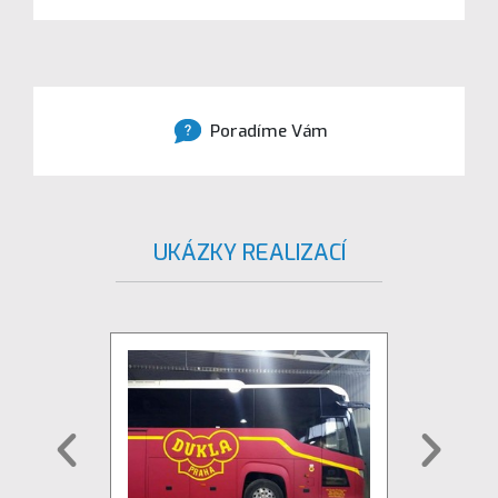
Poradíme Vám
UKÁZKY REALIZACÍ