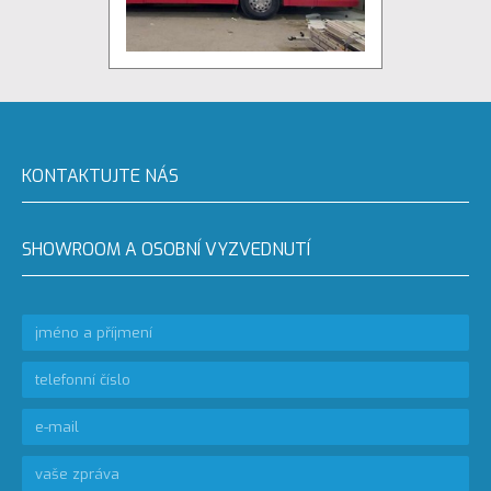
KONTAKTUJTE NÁS
SHOWROOM A OSOBNÍ VYZVEDNUTÍ