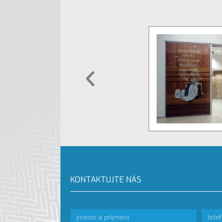
KONTAKTUJTE NÁS