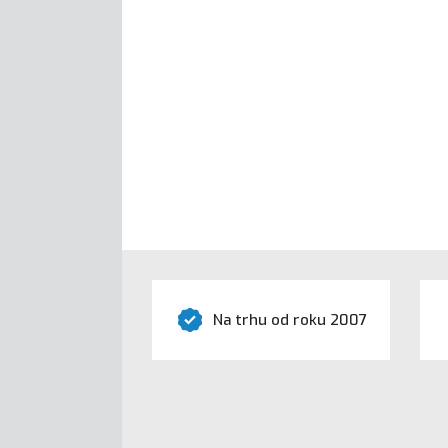
Na trhu od roku 2007