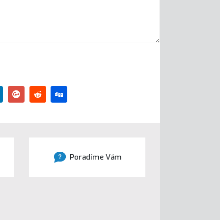
Poradíme Vám