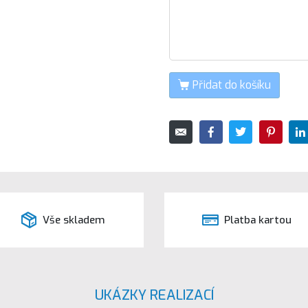
Přidat do košíku
Vše skladem
Platba kartou
UKÁZKY REALIZACÍ